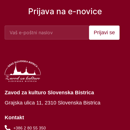
Prijava na e-novice
Prijavi se
Zavod za kulturo Slovenska Bistrica
Grajska ulica 11, 2310 Slovenska Bistrica
Kontakt
+386 2 80 55 350