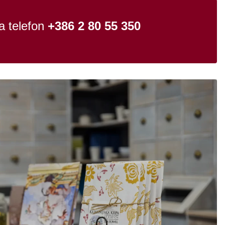
na telefon
+386 2 80 55 350