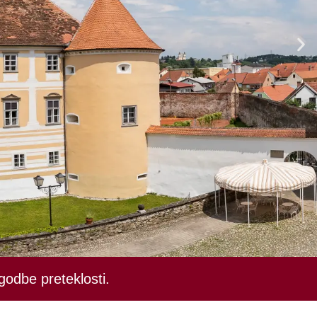
godbe preteklosti.