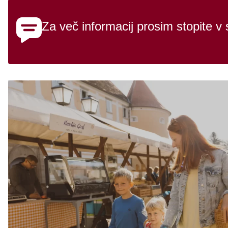
Za več informacij prosim stopite v