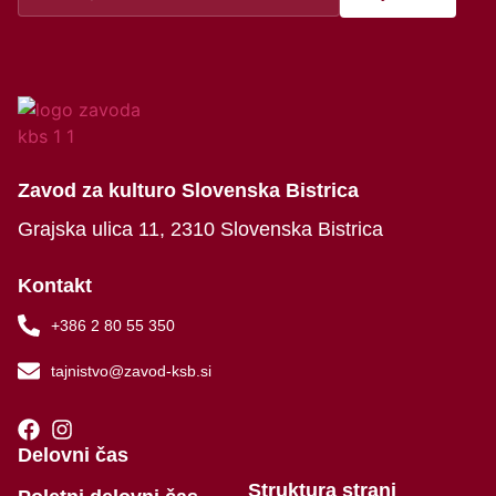
Zavod za kulturo Slovenska Bistrica
Grajska ulica 11, 2310 Slovenska Bistrica
Kontakt
+386 2 80 55 350
tajnistvo@zavod-ksb.si
Delovni čas
Struktura strani